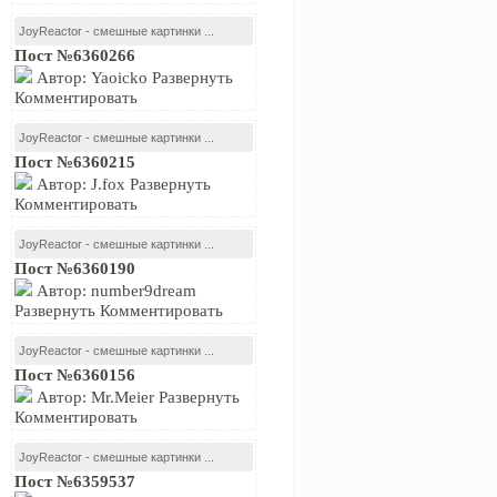
JoyReactor - смешные картинки ...
Пост №6360266
Автор: Yaoicko Развернуть
Комментировать
JoyReactor - смешные картинки ...
Пост №6360215
Автор: J.fox Развернуть
Комментировать
JoyReactor - смешные картинки ...
Пост №6360190
Автор: number9dream
Развернуть Комментировать
JoyReactor - смешные картинки ...
Пост №6360156
Автор: Mr.Meier Развернуть
Комментировать
JoyReactor - смешные картинки ...
Пост №6359537