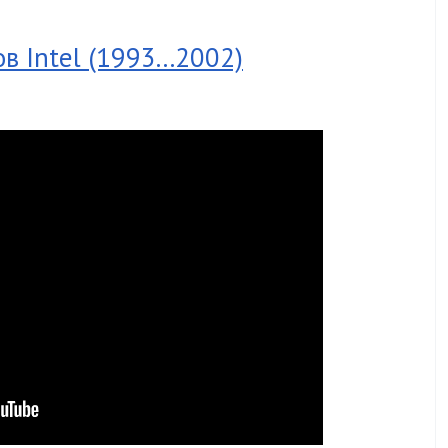
 Intel (1993...2002)