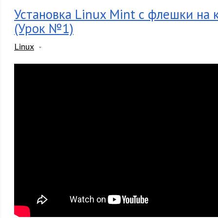
Установка Linux Mint с флешки на
(Урок №1)
Linux