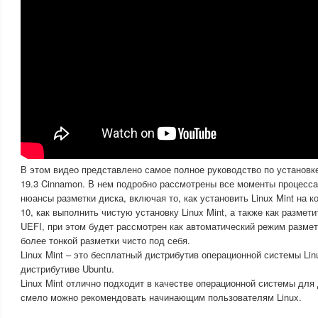
В этом видео представлено самое полное руководство по установке
19.3 Cinnamon. В нем подробно рассмотрены все моменты процесса
нюансы разметки диска, включая то, как установить Linux Mint на 
10, как выполнить чистую установку Linux Mint, а также как размет
UEFI, при этом будет рассмотрен как автоматический режим размет
более тонкой разметки чисто под себя.
Linux Mint – это бесплатный дистрибутив операционной системы Lin
дистрибутиве Ubuntu.
Linux Mint отлично подходит в качестве операционной системы для
смело можно рекомендовать начинающим пользователям Linux.