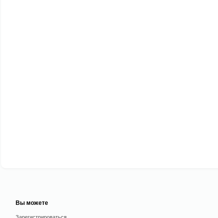
Вы можете
Зарегистрироваться