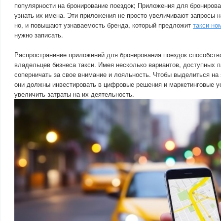
популярности на бронирование поездок; Приложения для брониров
узнать их имена. Эти приложения не просто увеличивают запросы н
но, и повышают узнаваемость бренда, который предложит
такси но
нужно записать.
Распространение приложений для бронирования поездок способств
владельцев бизнеса такси. Имея несколько вариантов, доступных 
соперничать за свое внимание и лояльность. Чтобы выделиться на
они должны инвестировать в цифровые решения и маркетинговые ус
увеличить затраты на их деятельность.