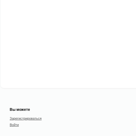
Вы можете
Зарегистрироваться
Войти