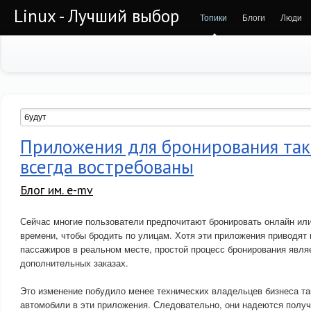
Linux - Лучший выбор
Топики
Блоги
Люди
Приложения для бронирования так
всегда востребованы
Блог им. e-mv
Сейчас многие пользователи предпочитают бронировать онлайн ил
времени, чтобы бродить по улицам. Хотя эти приложения приводят
пассажиров в реальном месте, простой процесс бронирования явля
дополнительных заказах.
Это изменение побудило менее технических владельцев бизнеса та
автомобили в эти приложения. Следовательно, они надеются получ