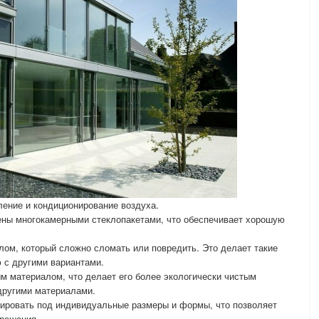
ление и кондиционирование воздуха.
ны многокамерными стеклопакетами, что обеспечивает хорошую
ом, который сложно сломать или повредить. Это делает такие
 с другими вариантами.
 материалом, что делает его более экологически чистым
другими материалами.
ировать под индивидуальные размеры и формы, что позволяет
 решения.