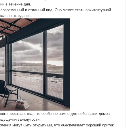
ии в течение дня.
современный и стильный вид. Оно может стать архитектурной
альность здания.
его пространства, что особенно важно для небольших домов
ощущения замкнутости.
кления могут быть открытыми, что обеспечивает хороший приток