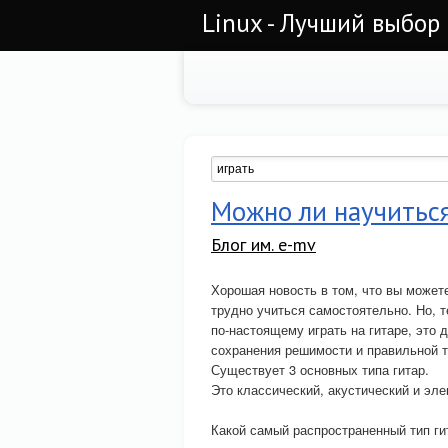
Linux - Лучший выбор
Можно ли научиться
Блог им. e-mv
Хорошая новость в том, что вы можете
трудно учиться самостоятельно. Но, 
по-настоящему играть на гитаре, это 
сохранения решимости и правильной т
Существует 3 основных типа гитар.
Это классический, акустический и эле
Какой самый распространенный тип г