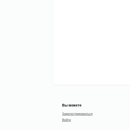
Вы можете
Зарегистрироваться
Войти