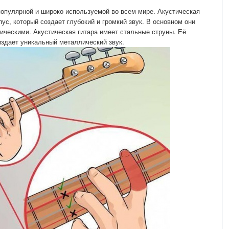
популярной и широко используемой во всем мире. Акустическая
ус, который создает глубокий и громкий звук. В основном они
ческими. Акустическая гитара имеет стальные струны. Её
издает уникальный металлический звук.