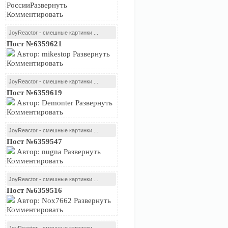
РоссииРазвернуть
Комментировать
JoyReactor - смешные картинки ...
Пост №6359621
Автор: mikestop Развернуть
Комментировать
JoyReactor - смешные картинки ...
Пост №6359619
Автор: Demonter Развернуть
Комментировать
JoyReactor - смешные картинки ...
Пост №6359547
Автор: nugna Развернуть
Комментировать
JoyReactor - смешные картинки ...
Пост №6359516
Автор: Nox7662 Развернуть
Комментировать