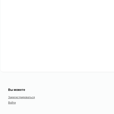
Вы можете
Зарегистрироваться
Войти