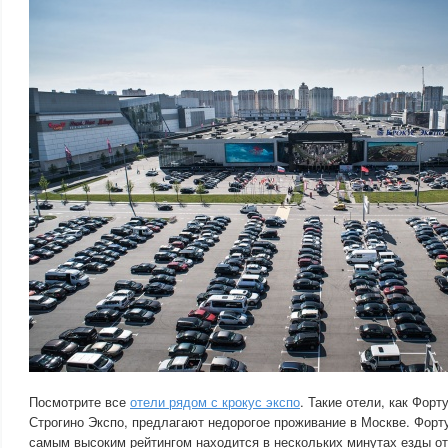
Посмотрите все
отели рядом с крокус экспо
. Такие отели, как Форт
Строгино Экспо, предлагают недорогое проживание в Москве. Форт
самым высоким рейтингом находится в нескольких минутах езды от