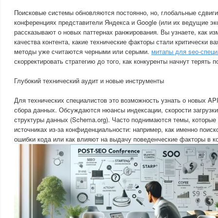
Поисковые системы обновляются постоянно, но, глобальные сдвиги
конференциях представители Яндекса и Google (или их ведущие эк
рассказывают о новых паттернах ранжирования. Вы узнаете, как и
качества контента, какие технические факторы стали критически в
методы уже считаются черными или серыми.
митапы для seo-спец
скорректировать стратегию до того, как конкуренты начнут терять п
Глубокий технический аудит и новые инструменты
Для технических специалистов это возможность узнать о новых API
сбора данных. Обсуждаются нюансы индексации, скорости загрузки
структуры данных (Schema.org). Часто поднимаются темы, которые
источниках из-за конфиденциальности: например, как именно поиск
ошибки кода или как влияют на выдачу поведенческие факторы в к