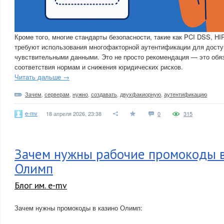
Кроме того, многие стандарты безопасности, такие как PCI DSS, HI
требуют использования многофакторной аутентификации для досту
чувствительными данными. Это не просто рекомендация — это обя
соответствия нормам и снижения юридических рисков.
Читать дальше →
Зачем
,
серверам
,
нужно
,
создавать
,
двухфакиорную
,
аутентификацию
e-mv
18 апреля 2026, 23:38
0
315
Зачем нужны рабочие промокоды в
Олимп
Блог им. e-mv
Зачем нужны промокоды в казино Олимп: