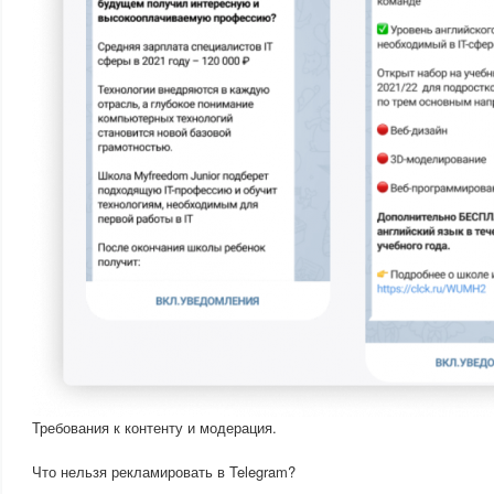
Требования к контенту и модерация.
Что нельзя рекламировать в Telegram?