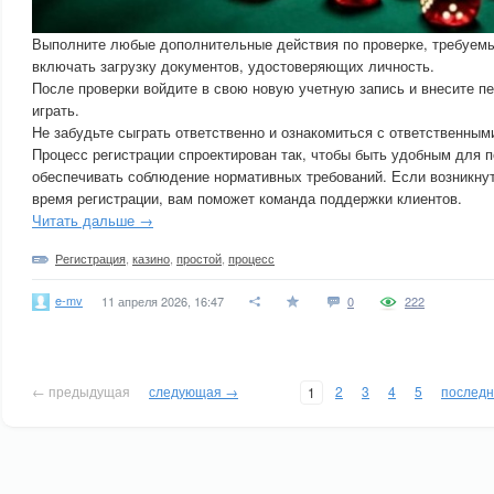
Выполните любые дополнительные действия по проверке, требуемы
включать загрузку документов, удостоверяющих личность.
После проверки войдите в свою новую учетную запись и внесите пе
играть.
Не забудьте сыграть ответственно и ознакомиться с ответственны
Процесс регистрации спроектирован так, чтобы быть удобным для п
обеспечивать соблюдение нормативных требований. Если возникнут
время регистрации, вам поможет команда поддержки клиентов.
Читать дальше →
Регистрация
,
казино
,
простой
,
процесс
e-mv
11 апреля 2026, 16:47
0
222
← предыдущая
следующая →
2
3
4
5
послед
1