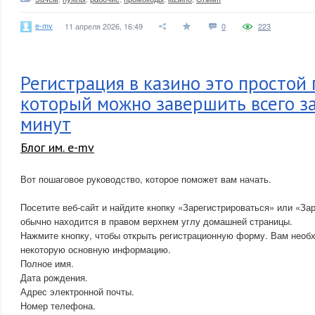
e-mv
11 апреля 2026, 16:49
0
223
Регистрация в казино это простой 
который можно завершить всего за
минут
Блог им. e-mv
Вот пошаговое руководство, которое поможет вам начать.
Посетите веб-сайт и найдите кнопку «Зарегистрироваться» или «За
обычно находится в правом верхнем углу домашней страницы.
Нажмите кнопку, чтобы открыть регистрационную форму. Вам необ
некоторую основную информацию.
Полное имя.
Дата рождения.
Адрес электронной почты.
Номер телефона.