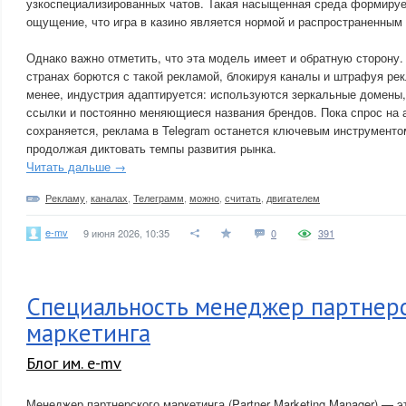
узкоспециализированных чатов. Такая насыщенная среда формируе
ощущение, что игра в казино является нормой и распространенным
Однако важно отметить, что эта модель имеет и обратную сторону.
странах борются с такой рекламой, блокируя каналы и штрафуя ре
менее, индустрия адаптируется: используются зеркальные домены
ссылки и постоянно меняющиеся названия брендов. Пока спрос на 
сохраняется, реклама в Telegram останется ключевым инструменто
продолжая диктовать темпы развития рынка.
Читать дальше →
Рекламу
,
каналах
,
Телеграмм
,
можно
,
считать
,
двигателем
e-mv
9 июня 2026, 10:35
0
391
Специальность менеджер партнер
маркетинга
Блог им. e-mv
Менеджер партнерского маркетинга (Partner Marketing Manager) — э