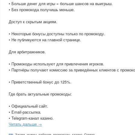
• Больше денег для игры = больше шансов на выигрыш.
• Без промокода получишь меньше.
Доступ к скрытым акциям.
• Некоторые бонусы доступны только по промокоду.
• Не публикуются на главной странице.
Для арбитражников.
• Промокоды используют для привлечения игроков.
• Партнёры получают комиссию за приведённых клиентов с промок
• Приветственный бонус до 125%.
Где брать актуальные промокоды:
• Официальный сайт.
• Email-рассылка.
• Telegram-канал казино.
Читать дальше →
Зачем
,
нужны
,
рабочие
,
промокоды
,
казино
,
Олимп