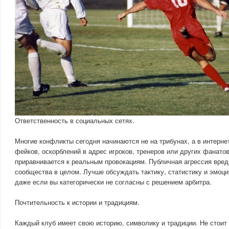
Ответственность в социальных сетях.
Многие конфликты сегодня начинаются не на трибунах, а в интерне
фейков, оскорблений в адрес игроков, тренеров или других фанатов
приравнивается к реальным провокациям. Публичная агрессия вред
сообщества в целом. Лучше обсуждать тактику, статистику и эмоци
даже если вы категорически не согласны с решением арбитра.
Почтительность к истории и традициям.
Каждый клуб имеет свою историю, символику и традиции. Не стоит