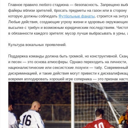
Главное правило любого стадиона — безопасность. Запрещено выбе
файеры вблизи зрителей, бросать предметы на газон или в сторону 
которую должны соблюдать
Футбольные фанаты
, строится на энту
Любые действия, создающие угрозу жизни и здоровью окружающих
высылке с трибун и возможным юридическим последствиям. Чистот
в обязанности каждого зрителя: мусор лучше выбрасывать в урны, 
Культура вокальных проявлений.
Поддержка команды должна быть громкой, но конструктивной. Скан
и песен — это основа атмосферы. Однако переходить на личности,
националистические или сексистские лозунги — табу. Современный
дискриминацией, и такие действия могут привести к дисквалифика
вовремя аплодировать хорошей игре соперника — это признак насто