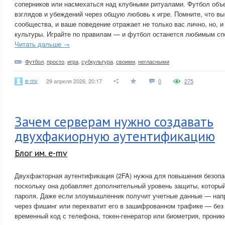
соперников или насмехаться над клубными ритуалами. Футбол объ
взглядов и убеждений через общую любовь к игре. Помните, что вы
сообщества, и ваше поведение отражает не только вас лично, но, 
культуры. Играйте по правилам — и футбол останется любимым сп
Читать дальше →
Футбол
,
просто
,
игра
,
субкультура
,
своими
,
негласными
e-mv
29 апреля 2026, 20:17
0
275
Зачем серверам нужно создавать
двухфакиорную аутентификацию
Блог им. e-mv
Двухфакторная аутентификация (2FA) нужна для повышения безопа
поскольку она добавляет дополнительный уровень защиты, который 
пароля. Даже если злоумышленник получит учетные данные — напр
через фишинг или перехватит его в зашифрованном трафике — без в
временный код с телефона, токен-генератор или биометрия, проник