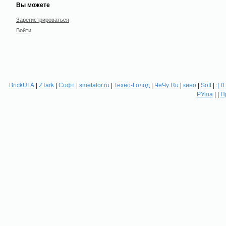
Вы можете
Зарегистрироваться
Войти
BrickUFA
|
ZTark
|
Софт
|
smetafor.ru
|
Техно-Голод
|
ЧеЧу.Ru
|
кино
|
Soft
|
:( 0
РУша
| |
П