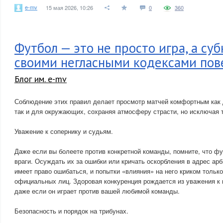
e-mv
15 мая 2026, 10:26
0
360
Футбол — это не просто игра, а суб
своими негласными кодексами пов
Блог им. e-mv
Соблюдение этих правил делает просмотр матчей комфортным как
так и для окружающих, сохраняя атмосферу страсти, но исключая т
Уважение к сопернику и судьям.
Даже если вы болеете против конкретной команды, помните, что ф
враги. Осуждать их за ошибки или кричать оскорбления в адрес ар
имеет право ошибаться, и попытки «влияния» на него криком тольк
официальных лиц. Здоровая конкуренция рождается из уважения к 
даже если он играет против вашей любимой команды.
Безопасность и порядок на трибунах.