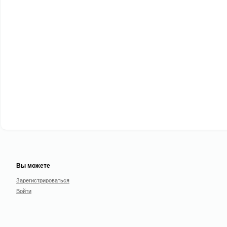
Вы можете
Зарегистрироваться
Войти