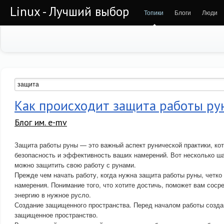
Linux - Лучший выбор
Топики
Блоги
Люди
Как происходит защита работы ру
Блог им. e-mv
Защита работы руны — это важный аспект рунической практики, ко
безопасность и эффективность ваших намерений. Вот несколько ша
можно защитить свою работу с рунами.
Прежде чем начать работу, когда нужна защита работы руны, четко
намерения. Понимание того, что хотите достичь, поможет вам соср
энергию в нужное русло.
Создание защищенного пространства. Перед началом работы созда
защищенное пространство.