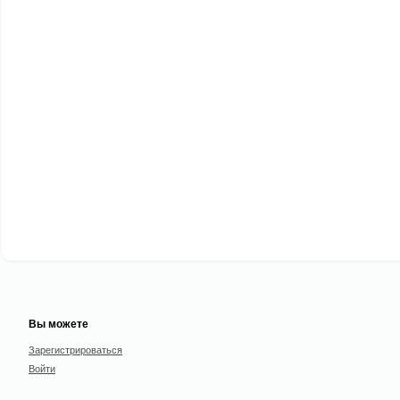
Вы можете
Зарегистрироваться
Войти