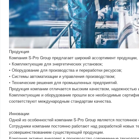
Продукция
Компания S-Pro Group предлагает широкий ассортимент продукции,
• Комплектующие для энергетических установок;
• Оборудование для производства и переработки ресурсов;
• Системы автоматизации и управления производством;
• Технические решения для промышленных предприятий.
Продукция компании отличается высоким качеством, надежностью 
Комплектующие и оборудование прошли все необходимые сертифи
соответствуют международным стандартам качества.
Инновации
Одной из особенностей компании S-Pro Group является постоянное
Сотрудники компании постоянно работают над разработкой новых т
усовершенствованием существующей продукции.
Компания активно внедряет в производство современные технологи