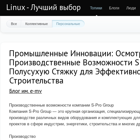
Linux - Лучший выбор
Топики
Блоги
Люди
Все
Коллективные
Персональные
Промышленные Инновации: Осмот
Производственные Возможности S-
Полусухую Стяжку для Эффективн
Строительства
Блог им. e-mv
Производственные возможности компании S-Pro Group
Компания S-Pro Group — это крупная организация, специализирующ
производстве различных видов оборудования и комплектующих дл
проектов в сфере индустрии, энергетики, строительства и многих д
Производство