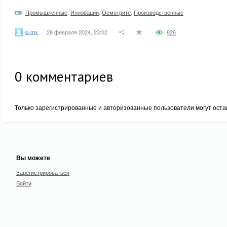
Промышленные
,
Инновации
,
Осмотрите
,
Производственные
e-mv
28 февраля 2024, 23:02
626
0
комментариев
Только зарегистрированные и авторизованные пользователи могут оста
Вы можете
Зарегистрироваться
Войти