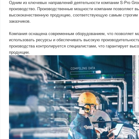
Одним из ключевых направлений деятельности компании S-Pro Gro
производство. Производственные мощности компании позволяют в
высококачественную продукцию, соответствующую самым строгим 
заказчиков.
Компания оснащена современным оборудованием, что позволяет 
использовать ресурсы и обеспечивать высокую производительност
производства контролируется специалистами, что гарантирует выс
продукции.