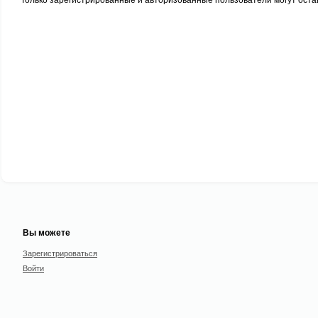
Вы можете
Зарегистрироваться
Войти